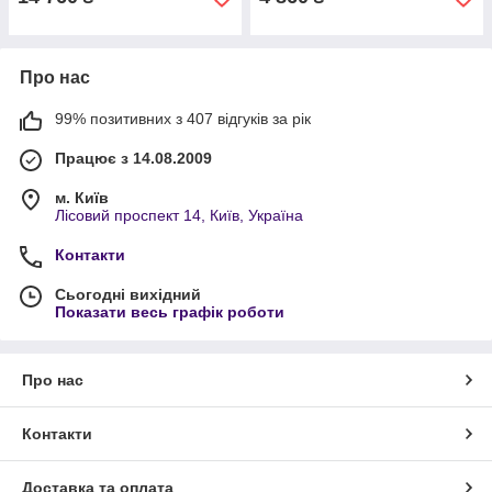
Про нас
99% позитивних з 407 відгуків за рік
Працює з 14.08.2009
м. Київ
Лісовий проспект 14, Київ, Україна
Контакти
Сьогодні вихідний
Показати весь графік роботи
Про нас
Контакти
Доставка та оплата