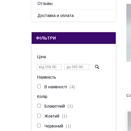
Отзывы
Доставка и оплата
ФІЛЬТРИ
Ціна
Наявність
В наявності
4
Колір
Блакитний
1
Жовтий
1
Червоний
1