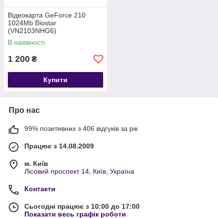
Відеокарта GeForce 210
1024Mb Biostar
(VN2103NHG6)
В наявності
1 200
₴
Купити
Про нас
99% позитивних з 406 відгуків за рік
Працює з 14.08.2009
м. Київ
Лісовий проспект 14, Київ, Україна
Контакти
Сьогодні працює з 10:00 до 17:00
Показати весь графік роботи