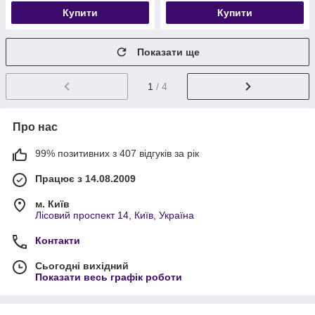
Купити
Купити
Показати ще
1
/ 4
Про нас
99% позитивних з 407 відгуків за рік
Працює з 14.08.2009
м. Київ
Лісовий проспект 14, Київ, Україна
Контакти
Сьогодні вихідний
Показати весь графік роботи