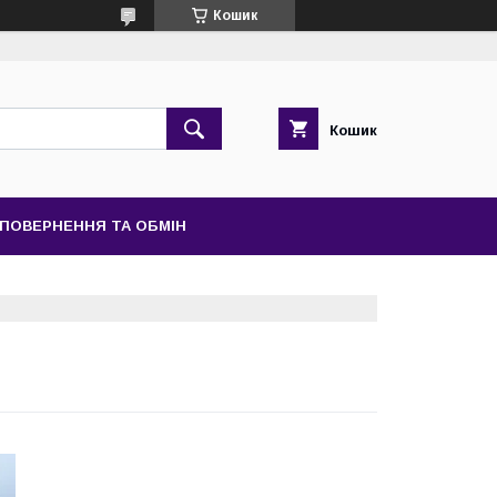
Кошик
Кошик
ПОВЕРНЕННЯ ТА ОБМІН