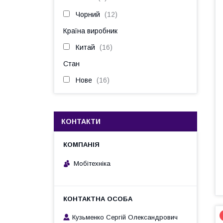
Чорний
12
Країна виробник
Китай
16
Стан
Нове
16
КОНТАКТИ
Мобітехніка
Кузьменко Сергій Олександрович