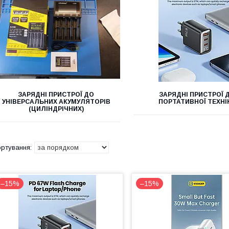
ЗАРЯДНІ ПРИСТРОЇ ДО
ЗАРЯДНІ ПРИСТРОЇ 
УНІВЕРСАЛЬНИХ АКУМУЛЯТОРІВ
ПОРТАТИВНОЇ ТЕХНІ
(ЦИЛІНДРІЧНИХ)
–15%
–15%