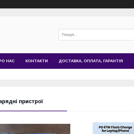
РО НАС
КОНТАКТИ
ДОСТАВКА, ОПЛАТА, ГАРАНТІЯ
арядні пристрої