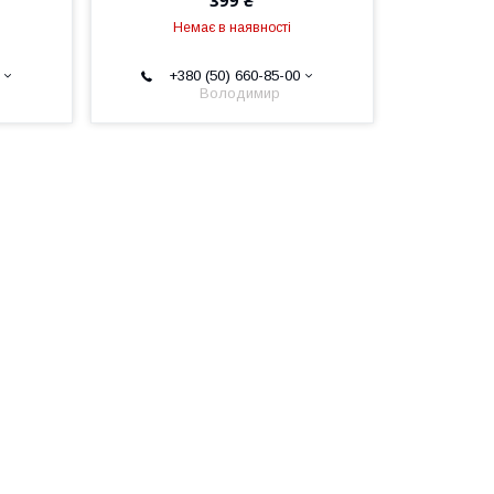
Немає в наявності
+380 (50) 660-85-00
Володимир