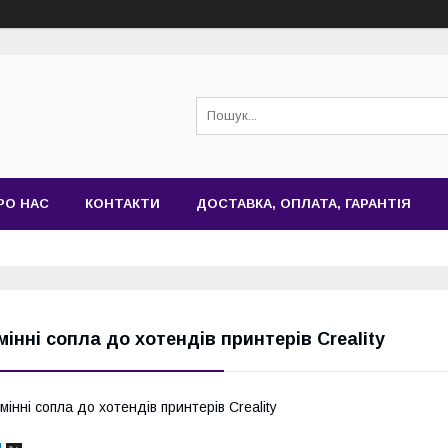
РО НАС
КОНТАКТИ
ДОСТАВКА, ОПЛАТА, ГАРАНТІЯ
мінні сопла до хотендів принтерів Creality
мінні сопла до хотендів принтерів Creality