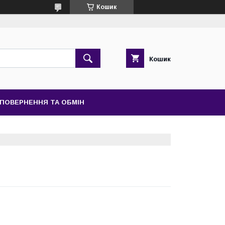
Кошик
Кошик
ПОВЕРНЕННЯ ТА ОБМІН