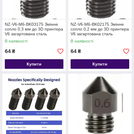
NZ-V6-M6-BK03175 Змінне
NZ-V6-M6-BK02175 Змінне
сопло 0,3 мм до 3D принтера
сопло 0,2 мм до 3D принтера
V6 загартована сталь
V6 загартована сталь
В наявності
В наявності
64
64
₴
₴
Купити
Купити