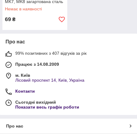
MK7, MK8 загартована сталь
Немає в наявності
69
₴
Про нас
99% позитивних з 407 відгуків за рік
Працює з 14.08.2009
м. Київ
Лісовий проспект 14, Київ, Україна
Контакти
Сьогодні вихідний
Показати весь графік роботи
Про нас