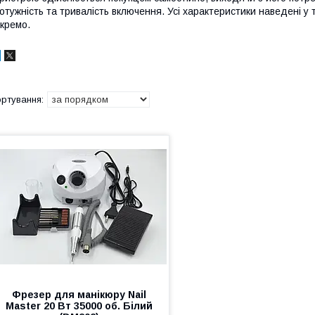
отужність та тривалість включення. Усі характеристики наведені у
кремо.
Фрезер для манікюру Nail
Master 20 Вт 35000 об. Білий