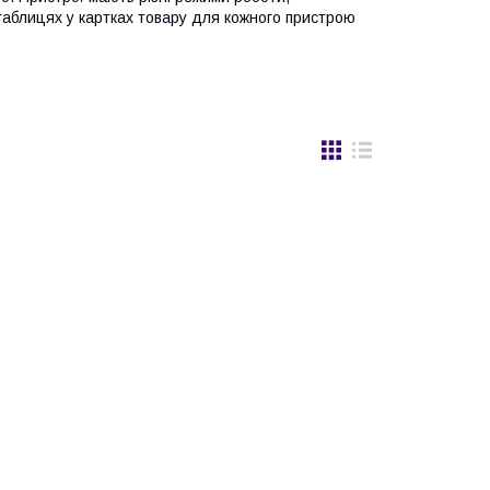
 таблицях у картках товару для кожного пристрою