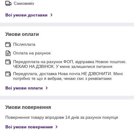
Самовивіз
Всі умови доставки
Умови оплати
Післяплата
Оплата на рахунок
Передоплата на рахунок ФОП, відправка Новою поштою.
ЧЕКАЮ НА ДЗВІНОК. У мене залишилися питання
Передплата, доставка Нова почта.НЕ ДЗВОНИТИ. Мені
потрібно те що я вибрав, чекаю смс з реквізитами
Всі умови оплати
Умови повернення
Повернення товару впродовж 14 днів за рахунок покупця
Всі умови повернення