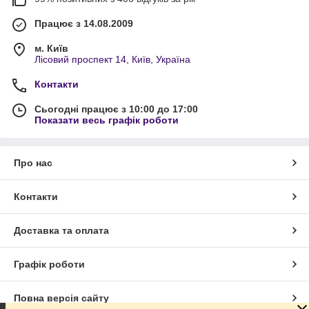
Працює з 14.08.2009
м. Київ
Лісовий проспект 14, Київ, Україна
Контакти
Сьогодні працює з 10:00 до 17:00
Показати весь графік роботи
Про нас
Контакти
Доставка та оплата
Графік роботи
Повна версія сайту