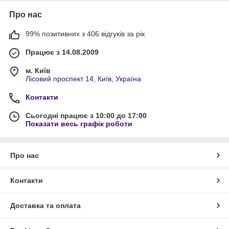
Про нас
99% позитивних з 406 відгуків за рік
Працює з 14.08.2009
м. Київ
Лісовий проспект 14, Київ, Україна
Контакти
Сьогодні працює з 10:00 до 17:00
Показати весь графік роботи
Про нас
Контакти
Доставка та оплата