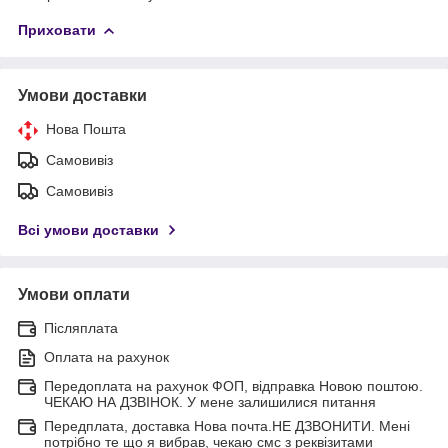
Приховати
Умови доставки
Нова Пошта
Самовивіз
Самовивіз
Всі умови доставки
Умови оплати
Післяплата
Оплата на рахунок
Передоплата на рахунок ФОП, відправка Новою поштою.
ЧЕКАЮ НА ДЗВІНОК. У мене залишилися питання
Передплата, доставка Нова почта.НЕ ДЗВОНИТИ. Мені
потрібно те що я вибрав, чекаю смс з реквізитами