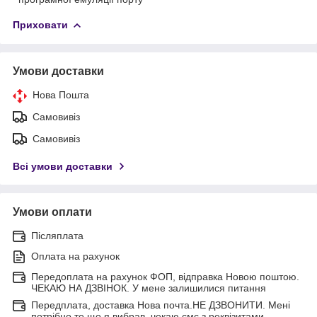
Приховати
Умови доставки
Нова Пошта
Самовивіз
Самовивіз
Всі умови доставки
Умови оплати
Післяплата
Оплата на рахунок
Передоплата на рахунок ФОП, відправка Новою поштою.
ЧЕКАЮ НА ДЗВІНОК. У мене залишилися питання
Передплата, доставка Нова почта.НЕ ДЗВОНИТИ. Мені
потрібно те що я вибрав, чекаю смс з реквізитами