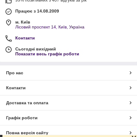
99% позитивних з 407 відгуків за рік
Працює з 14.08.2009
м. Київ
Лісовий проспект 14, Київ, Україна
Контакти
Сьогодні вихідний
Показати весь графік роботи
Про нас
Контакти
Доставка та оплата
Графік роботи
Повна версія сайту