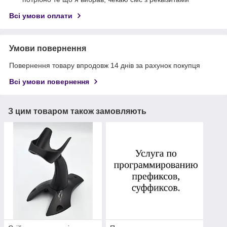
Всі умови оплати
Умови повернення
Повернення товару впродовж 14 днів за рахунок покупця
Всі умови повернення
З цим товаром також замовляють