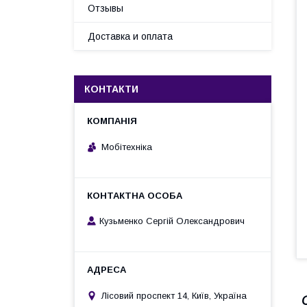
Отзывы
Доставка и оплата
КОНТАКТИ
Мобітехніка
Кузьменко Сергій Олександрович
Лісовий проспект 14, Київ, Україна