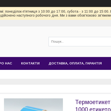
: понеділок-п'ятниця з 10:00 до 17:00, субота - з 11:00 до 15:00.
здійснено наступного робочого дня. Ми з вами обов'язково зв'яжем
РО НАС
КОНТАКТИ
ДОСТАВКА, ОПЛАТА, ГАРАНТІЯ
Термоетикет
1000 етикето