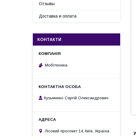
Отзывы
Доставка и оплата
КОНТАКТИ
Мобітехніка
Кузьменко Сергій Олександрович
Лісовий проспект 14, Київ, Україна
У