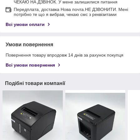
ЧЕКАЮ НА ДЗВІНОК. У мене залишилися питання
Передплата, доставка Нова почта.НЕ ДЗВОНИТИ. Мені
потрібно те що я вибрав, чекаю смс з реквізитами
Всі умови оплати
Умови повернення
Повернення товару впродовж 14 днів за рахунок покупця
Всі умови повернення
Подібні товари компанії