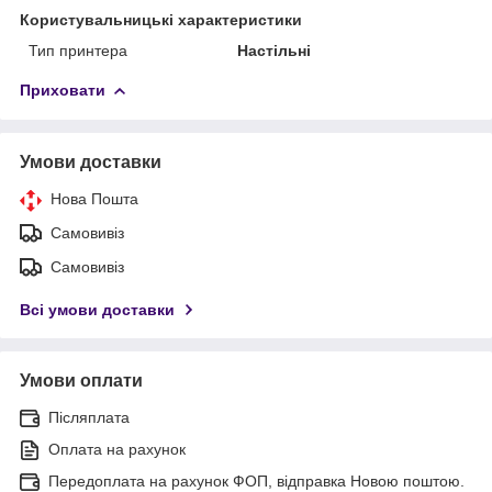
Користувальницькі характеристики
Тип принтера
Настільні
Приховати
Умови доставки
Нова Пошта
Самовивіз
Самовивіз
Всі умови доставки
Умови оплати
Післяплата
Оплата на рахунок
Передоплата на рахунок ФОП, відправка Новою поштою.