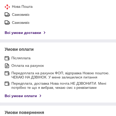
Нова Пошта
Самовивіз
Самовивіз
Всі умови доставки
Умови оплати
Післяплата
Оплата на рахунок
Передоплата на рахунок ФОП, відправка Новою поштою.
ЧЕКАЮ НА ДЗВІНОК. У мене залишилися питання
Передплата, доставка Нова почта.НЕ ДЗВОНИТИ. Мені
потрібно те що я вибрав, чекаю смс з реквізитами
Всі умови оплати
Умови повернення