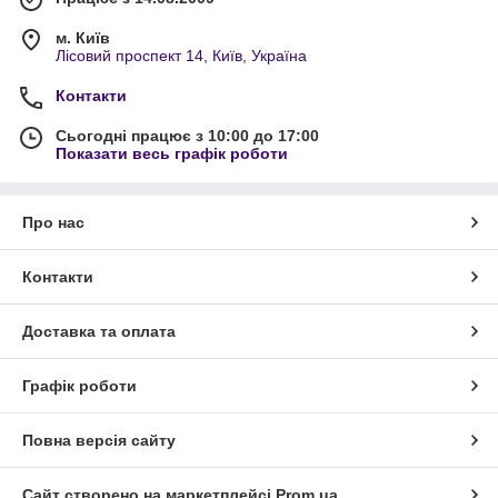
м. Київ
Лісовий проспект 14, Київ, Україна
Контакти
Сьогодні працює з 10:00 до 17:00
Показати весь графік роботи
Про нас
Контакти
Доставка та оплата
Графік роботи
Повна версія сайту
Сайт створено на маркетплейсі
Prom.ua