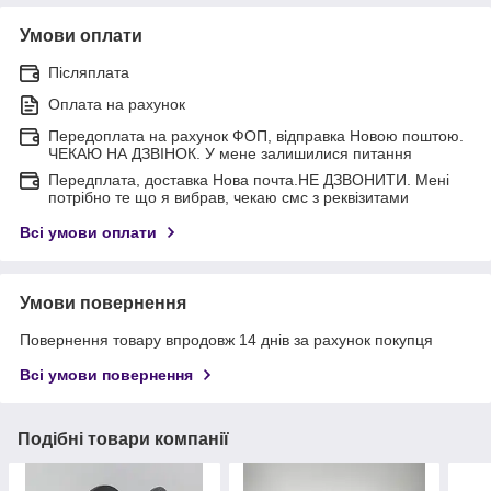
Умови оплати
Післяплата
Оплата на рахунок
Передоплата на рахунок ФОП, відправка Новою поштою.
ЧЕКАЮ НА ДЗВІНОК. У мене залишилися питання
Передплата, доставка Нова почта.НЕ ДЗВОНИТИ. Мені
потрібно те що я вибрав, чекаю смс з реквізитами
Всі умови оплати
Умови повернення
Повернення товару впродовж 14 днів за рахунок покупця
Всі умови повернення
Подібні товари компанії