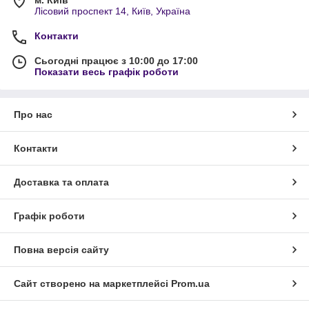
м. Київ
Лісовий проспект 14, Київ, Україна
Контакти
Сьогодні працює з 10:00 до 17:00
Показати весь графік роботи
Про нас
Контакти
Доставка та оплата
Графік роботи
Повна версія сайту
Сайт створено на маркетплейсі
Prom.ua