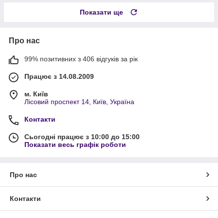
Показати ще
Про нас
99% позитивних з 406 відгуків за рік
Працює з 14.08.2009
м. Київ
Лісовий проспект 14, Київ, Україна
Контакти
Сьогодні працює з 10:00 до 15:00
Показати весь графік роботи
Про нас
Контакти