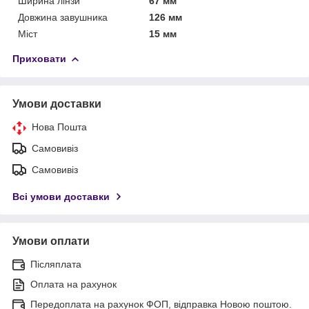
Ширина лінзи
67 мм
Довжина завушника
126 мм
Міст
15 мм
Приховати
Умови доставки
Нова Пошта
Самовивіз
Самовивіз
Всі умови доставки
Умови оплати
Післяплата
Оплата на рахунок
Передоплата на рахунок ФОП, відправка Новою поштою.