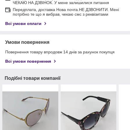
ЧЕКАЮ НА ДЗВІНОК. У мене залишилися питання
Передплата, доставка Нова почта.НЕ ДЗВОНИТИ. Мені
потрібно те що я вибрав, чекаю смс з реквізитами
Всі умови оплати
Умови повернення
Повернення товару впродовж 14 днів за рахунок покупця
Всі умови повернення
Подібні товари компанії