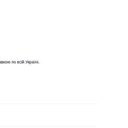
кою по всій Україні.