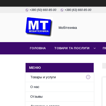
+380 (50) 660-85-00
+380 (63) 660-85-00
Мобітехніка
ГОЛОВНА
ТОВАРИ ТА ПОСЛУГИ
П
Товары и услуги
О нас
Отзывы