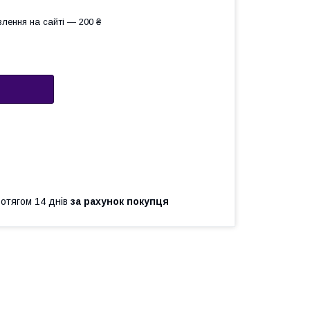
лення на сайті — 200 ₴
ротягом 14 днів
за рахунок покупця