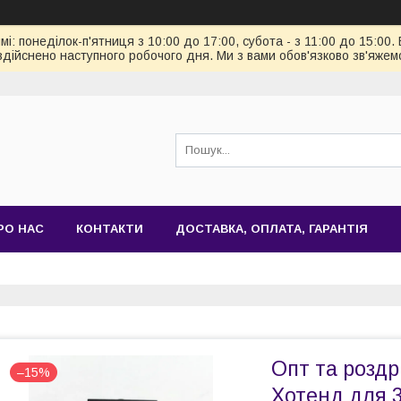
: понеділок-п'ятниця з 10:00 до 17:00, субота - з 11:00 до 15:00.
здійснено наступного робочого дня. Ми з вами обов'язково зв'яжем
РО НАС
КОНТАКТИ
ДОСТАВКА, ОПЛАТА, ГАРАНТІЯ
Опт та розд
–15%
Хотенд для 