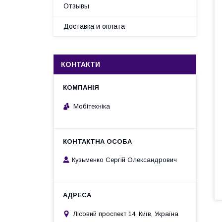
Отзывы
Доставка и оплата
КОНТАКТИ
Мобітехніка
Кузьменко Сергій Олександрович
Лісовий проспект 14, Київ, Україна