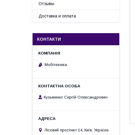
Отзывы
Доставка и оплата
КОНТАКТИ
Мобітехніка
Кузьменко Сергій Олександрович
Лісовий проспект 14, Київ, Україна