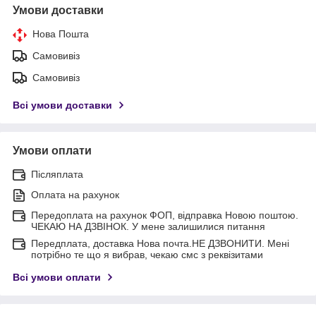
Умови доставки
Нова Пошта
Самовивіз
Самовивіз
Всі умови доставки
Умови оплати
Післяплата
Оплата на рахунок
Передоплата на рахунок ФОП, відправка Новою поштою.
ЧЕКАЮ НА ДЗВІНОК. У мене залишилися питання
Передплата, доставка Нова почта.НЕ ДЗВОНИТИ. Мені
потрібно те що я вибрав, чекаю смс з реквізитами
Всі умови оплати