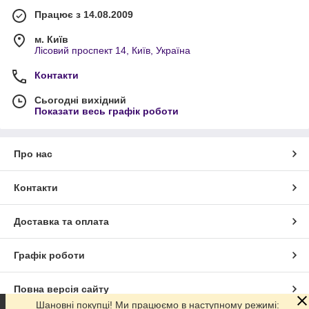
Працює з 14.08.2009
м. Київ
Лісовий проспект 14, Київ, Україна
Контакти
Сьогодні вихідний
Показати весь графік роботи
Про нас
Контакти
Доставка та оплата
Графік роботи
Повна версія сайту
Шановні покупці! Ми працюємо в наступному режимі: