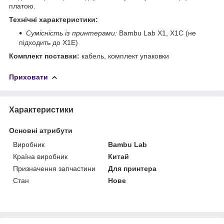
платою.
Технічні характеристики:
Сумісність із принтерами:
Bambu Lab X1, X1C (не
підходить до X1E)
Комплект поставки:
кабель, комплект упаковки
Приховати
Характеристики
Основні атрибути
Виробник
Bambu Lab
Країна виробник
Китай
Призначення запчастини
Для принтера
Стан
Нове