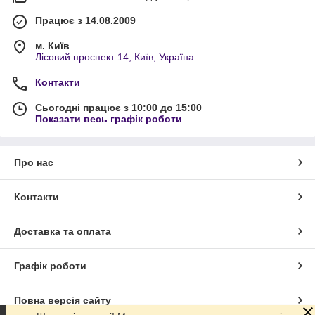
Працює з 14.08.2009
м. Київ
Лісовий проспект 14, Київ, Україна
Контакти
Сьогодні працює з 10:00 до 15:00
Показати весь графік роботи
Про нас
Контакти
Доставка та оплата
Графік роботи
Повна версія сайту