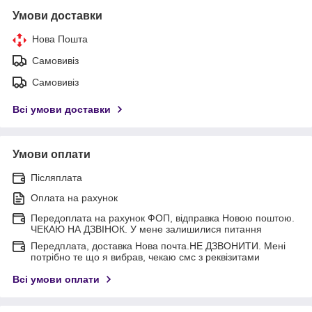
Умови доставки
Нова Пошта
Самовивіз
Самовивіз
Всі умови доставки
Умови оплати
Післяплата
Оплата на рахунок
Передоплата на рахунок ФОП, відправка Новою поштою.
ЧЕКАЮ НА ДЗВІНОК. У мене залишилися питання
Передплата, доставка Нова почта.НЕ ДЗВОНИТИ. Мені
потрібно те що я вибрав, чекаю смс з реквізитами
Всі умови оплати