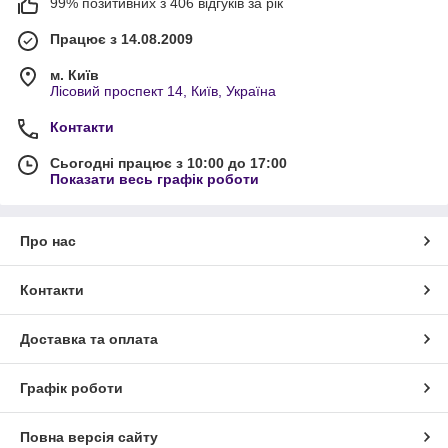
99% позитивних з 406 відгуків за рік
Працює з 14.08.2009
м. Київ
Лісовий проспект 14, Київ, Україна
Контакти
Сьогодні працює з 10:00 до 17:00
Показати весь графік роботи
Про нас
Контакти
Доставка та оплата
Графік роботи
Повна версія сайту