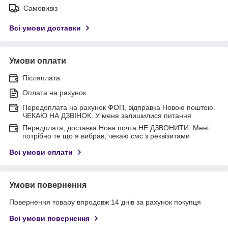
Самовивіз
Всі умови доставки
Умови оплати
Післяплата
Оплата на рахунок
Передоплата на рахунок ФОП, відправка Новою поштою.
ЧЕКАЮ НА ДЗВІНОК. У мене залишилися питання
Передплата, доставка Нова почта.НЕ ДЗВОНИТИ. Мені
потрібно те що я вибрав, чекаю смс з реквізитами
Всі умови оплати
Умови повернення
Повернення товару впродовж 14 днів за рахунок покупця
Всі умови повернення