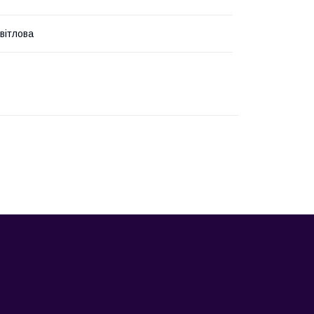
вітлова