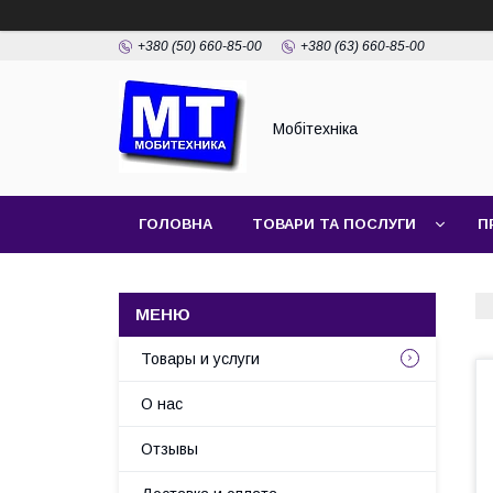
+380 (50) 660-85-00
+380 (63) 660-85-00
Мобітехніка
ГОЛОВНА
ТОВАРИ ТА ПОСЛУГИ
П
Товары и услуги
О нас
Отзывы