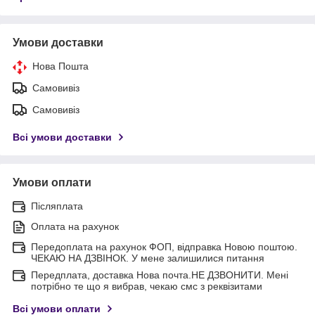
Умови доставки
Нова Пошта
Самовивіз
Самовивіз
Всі умови доставки
Умови оплати
Післяплата
Оплата на рахунок
Передоплата на рахунок ФОП, відправка Новою поштою.
ЧЕКАЮ НА ДЗВІНОК. У мене залишилися питання
Передплата, доставка Нова почта.НЕ ДЗВОНИТИ. Мені
потрібно те що я вибрав, чекаю смс з реквізитами
Всі умови оплати