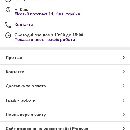
м. Київ
Лісовий проспект 14, Київ, Україна
Контакти
Сьогодні працює з 10:00 до 15:00
Показати весь графік роботи
Про нас
Контакти
Доставка та оплата
Графік роботи
Повна версія сайту
Сайт створено на маркетплейсі
Prom.ua