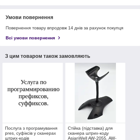
Умови повернення
Повернення товару впродовж 14 днів за рахунок покупця
Всі умови повернення
З цим товаром також замовляють
Послуга з програмування
Стійка (підставка) для
pres, суфіксів у сканерах
сканера штрих-коду
штрих-кодів
AsianWell AW-2055, AW-