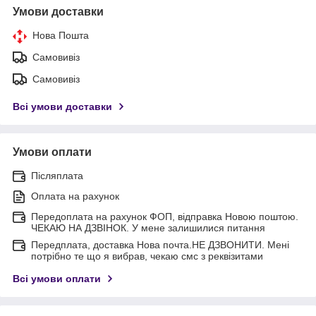
Умови доставки
Нова Пошта
Самовивіз
Самовивіз
Всі умови доставки
Умови оплати
Післяплата
Оплата на рахунок
Передоплата на рахунок ФОП, відправка Новою поштою.
ЧЕКАЮ НА ДЗВІНОК. У мене залишилися питання
Передплата, доставка Нова почта.НЕ ДЗВОНИТИ. Мені
потрібно те що я вибрав, чекаю смс з реквізитами
Всі умови оплати