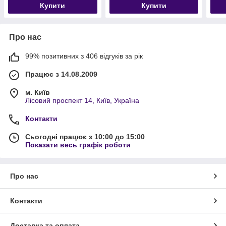
Купити
Купити
чорний синій
Про нас
99% позитивних з 406 відгуків за рік
Працює з 14.08.2009
м. Київ
Лісовий проспект 14, Київ, Україна
Контакти
Сьогодні працює з 10:00 до 15:00
Показати весь графік роботи
Про нас
Контакти
Доставка та оплата