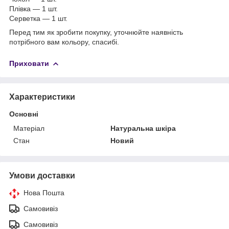
Плівка — 1 шт.
Серветка — 1 шт.
Перед тим як зробити покупку, уточнюйте наявність
потрібного вам кольору, спасибі.
Приховати
Характеристики
Основні
Матеріал
Натуральна шкіра
Стан
Новий
Умови доставки
Нова Пошта
Самовивіз
Самовивіз