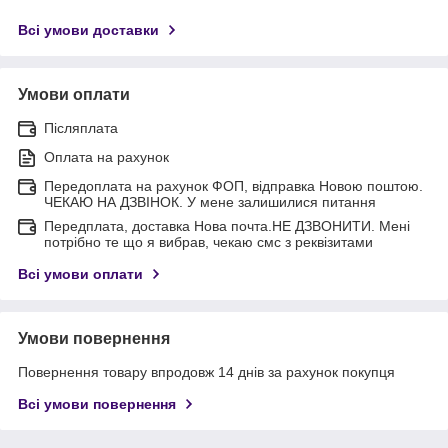
Всі умови доставки
Умови оплати
Післяплата
Оплата на рахунок
Передоплата на рахунок ФОП, відправка Новою поштою.
ЧЕКАЮ НА ДЗВІНОК. У мене залишилися питання
Передплата, доставка Нова почта.НЕ ДЗВОНИТИ. Мені
потрібно те що я вибрав, чекаю смс з реквізитами
Всі умови оплати
Умови повернення
Повернення товару впродовж 14 днів за рахунок покупця
Всі умови повернення