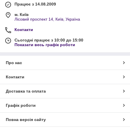
Працює з 14.08.2009
м. Київ
Лісовий проспект 14, Київ, Україна
Контакти
Сьогодні працює з 10:00 до 15:00
Показати весь графік роботи
Про нас
Контакти
Доставка та оплата
Графік роботи
Повна версія сайту