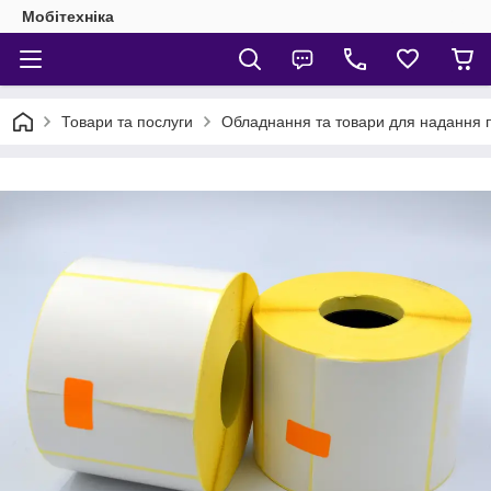
Мобітехніка
Товари та послуги
Обладнання та товари для надання 