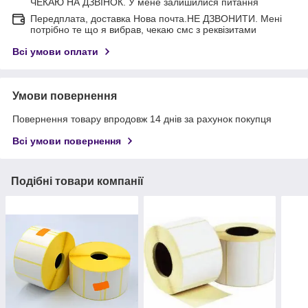
ЧЕКАЮ НА ДЗВІНОК. У мене залишилися питання
Передплата, доставка Нова почта.НЕ ДЗВОНИТИ. Мені
потрібно те що я вибрав, чекаю смс з реквізитами
Всі умови оплати
Умови повернення
Повернення товару впродовж 14 днів за рахунок покупця
Всі умови повернення
Подібні товари компанії