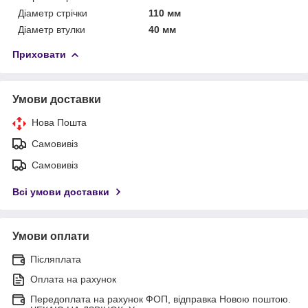
Діаметр стрічки
110 мм
Діаметр втулки
40 мм
Приховати
Умови доставки
Нова Пошта
Самовивіз
Самовивіз
Всі умови доставки
Умови оплати
Післяплата
Оплата на рахунок
Передоплата на рахунок ФОП, відправка Новою поштою.