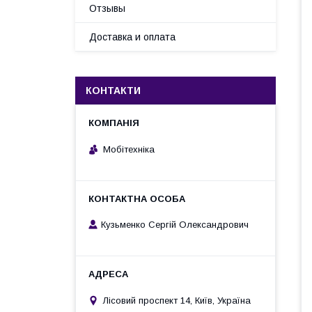
Отзывы
Доставка и оплата
КОНТАКТИ
Мобітехніка
Кузьменко Сергій Олександрович
Лісовий проспект 14, Київ, Україна